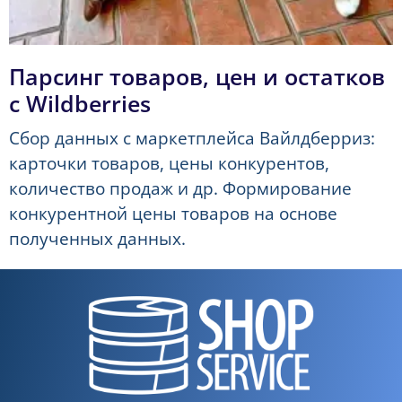
Парсинг товаров, цен и остатков
с Wildberries
Сбор данных с маркетплейса Вайлдберриз:
карточки товаров, цены конкурентов,
количество продаж и др. Формирование
конкурентной цены товаров на основе
полученных данных.