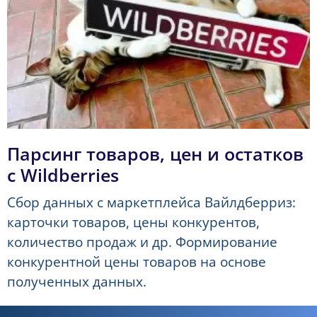
Парсинг товаров, цен и остатков
с Wildberries
Сбор данных с маркетплейса Вайлдберриз:
карточки товаров, цены конкурентов,
количество продаж и др. Формирование
конкурентной цены товаров на основе
полученных данных.