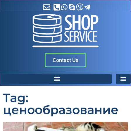
Contact Us
Tag:
ценообразование