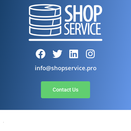
info@shopservice.pro
Contact Us
.