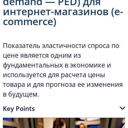
demand — PED) для
интернет-магазинов (e-
commerce)
Показатель эластичности спроса по
цене является одним из
фундаментальных в экономике и
используется для расчета цены
товара и для прогноза ее изменения
в будущем.
Key Points