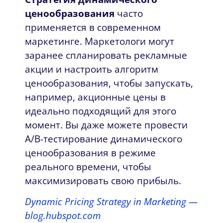
ценообразования
часто
применяется в современном
маркетинге. Маркетологи могут
заранее спланировать рекламные
акции и настроить алгоритм
ценообразования, чтобы запускать,
например, акционные цены в
идеально подходящий для этого
момент. Вы даже можете провести
A/B-тестирование динамического
ценообразования в режиме
реального времени, чтобы
максимизировать свою прибыль.
Dynamic Pricing Strategy in Marketing —
blog.hubspot.com