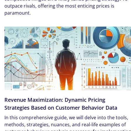
outpace rivals, offering the most enticing prices is
paramount.
Revenue Maximization: Dynamic Pricing
Strategies Based on Customer Behavior Data
In this comprehensive guide, we will delve into the tools,
methods, strategies, nuances, and real-life examples of