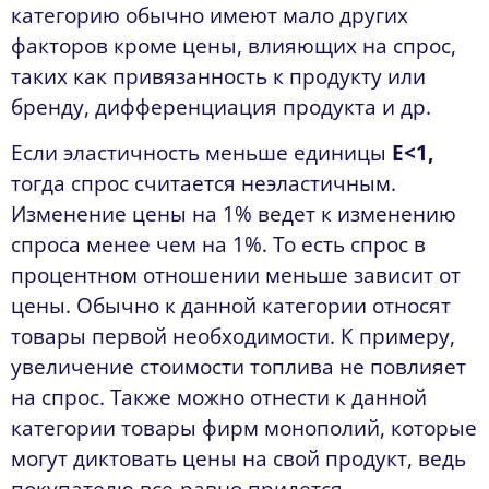
категорию обычно имеют мало других
факторов кроме цены, влияющих на спрос,
таких как привязанность к продукту или
бренду, дифференциация продукта и др.
Если эластичность меньше единицы
E<1,
тогда спрос считается неэластичным.
Изменение цены на 1% ведет к изменению
спроса менее чем на 1%. То есть спрос в
процентном отношении меньше зависит от
цены. Обычно к данной категории относят
товары первой необходимости. К примеру,
увеличение стоимости топлива не повлияет
на спрос. Также можно отнести к данной
категории товары фирм монополий, которые
могут диктовать цены на свой продукт, ведь