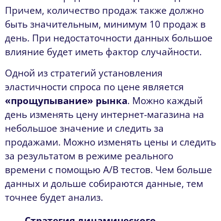
Причем, количество продаж также должно
быть значительным, минимум 10 продаж в
день. При недостаточности данных большое
влияние будет иметь фактор случайности.
Одной из стратегий установления
эластичности спроса по цене является
«прощупывание» рынка
. Можно каждый
день изменять цену интернет-магазина на
небольшое значение и следить за
продажами. Можно изменять цены и следить
за результатом в режиме реального
времени с помощью A/B тестов. Чем больше
данных и дольше собираются данные, тем
точнее будет анализ.
Стратегия динамического