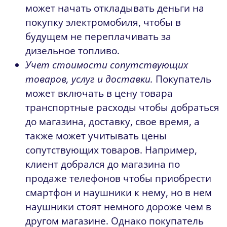
может начать откладывать деньги на
покупку электромобиля, чтобы в
будущем не переплачивать за
дизельное топливо.
Учет стоимости сопутствующих
товаров, услуг и доставки.
Покупатель
может включать в цену товара
транспортные расходы чтобы добраться
до магазина, доставку, свое время, а
также может учитывать цены
сопутствующих товаров. Например,
клиент добрался до магазина по
продаже телефонов чтобы приобрести
смартфон и наушники к нему, но в нем
наушники стоят немного дороже чем в
другом магазине. Однако покупатель