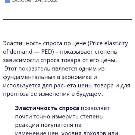
Эластичность спроса по цене (Price elasticity
of demand — PED) – показывает степень
зависимости спроса товара от его цены.
Этот показатель является одним из
фундаментальных в экономике и
используется для расчета цены товара и для
прогноза ее изменения в будущем.
Эластичность спроса
позволяет
почти точно измерить степень
реакции покупателя на
изменение цен, уровня доходов или