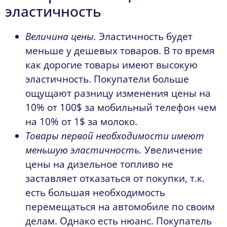
эластичность
Величина цены.
Эластичность будет
меньше у дешевых товаров. В то время
как дорогие товары имеют высокую
эластичность. Покупатели больше
ощущают разницу изменения цены на
10% от 100$ за мобильный телефон чем
на 10% от 1$ за молоко.
Товары первой необходимости имеют
меньшую эластичность.
Увеличение
цены на дизельное топливо не
заставляет отказаться от покупки, т.к.
есть большая необходимость
перемещаться на автомобиле по своим
делам. Однако есть нюанс. Покупатель