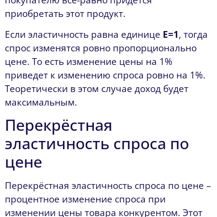
покупателю все-равно придется
приобретать этот продукт.
Если эластичность равна единице
E=1
, тогда
спрос изменятся ровно пропорционально
цене. То есть изменение цены на 1%
приведет к изменению спроса ровно на 1%.
Теоретически в этом случае доход будет
максимальным.
Перекрёстная
эластичность спроса по
цене
Перекрёстная эластичность спроса по цене –
процентное изменение спроса при
изменении цены товара конкурентом. Этот