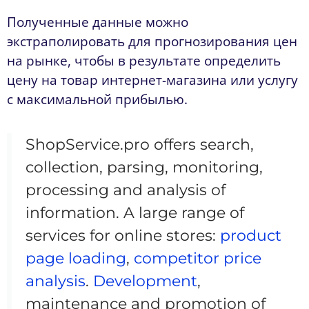
Полученные данные можно
экстраполировать для прогнозирования цен
на рынке, чтобы в результате определить
цену на товар интернет-магазина или услугу
с максимальной прибылью.
ShopService.pro offers search,
collection, parsing, monitoring,
processing and analysis of
information. A large range of
services for online stores:
product
page loading
,
competitor price
analysis
.
Development
,
maintenance and promotion of