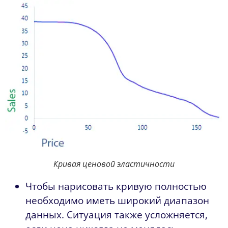
Кривая ценовой эластичности
Чтобы нарисовать кривую полностью
необходимо иметь широкий диапазон
данных. Ситуация также усложняется,