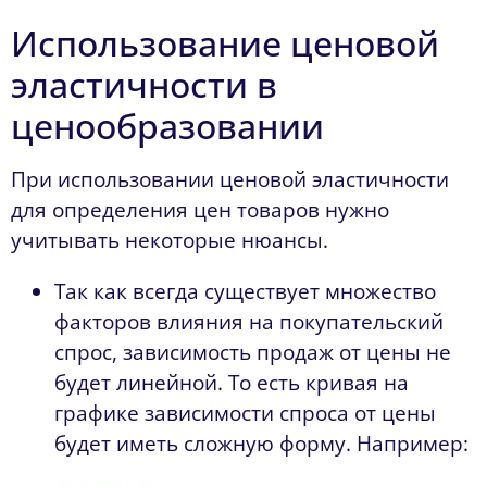
Использование ценовой
эластичности в
ценообразовании
При использовании ценовой эластичности
для определения цен товаров нужно
учитывать некоторые нюансы.
Так как всегда существует множество
факторов влияния на покупательский
спрос, зависимость продаж от цены не
будет линейной. То есть кривая на
графике зависимости спроса от цены
будет иметь сложную форму. Например: