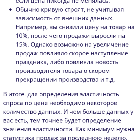
если цена никогда не менялась.
Обычно кривую строят, не учитывая
зависимость от внешних данных.
Например, вы снизили цену на товар на
10%, после чего продажи выросли на
15%. Однако возможно на увеличение
продаж повлияло скорое наступление
праздника, либо повлияла новость
производителя товара о скором
прекращении производства и т.д.
В итоге, для определения эластичность
спроса по цене необходимо некоторое
количество данных. И чем больше данных у
вас есть, тем точнее будет определение
значения эластичности. Как минимум нужна
статистика продаж за последнюю неделю.