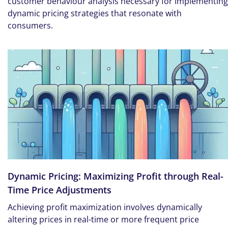
customer behaviour analysis necessary for implementing
dynamic pricing strategies that resonate with
consumers.
Dynamic Pricing: Maximizing Profit through Real-
Time Price Adjustments
Achieving profit maximization involves dynamically
altering prices in real-time or more frequent price