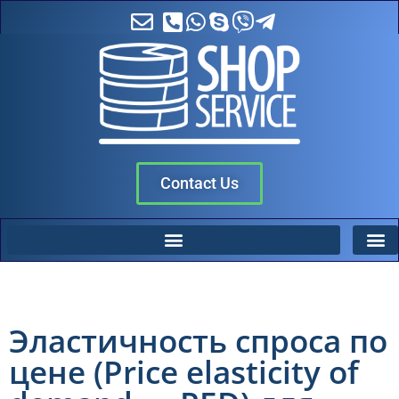
Contact Us
Эластичность спроса по
цене (Price elasticity of