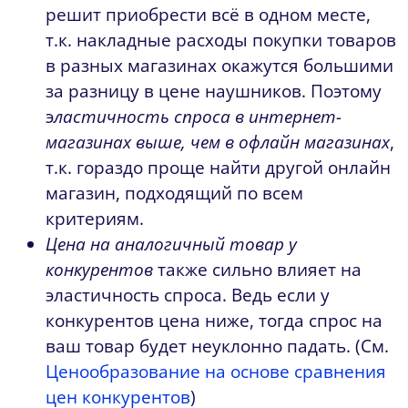
решит приобрести всё в одном месте,
т.к. накладные расходы покупки товаров
в разных магазинах окажутся большими
за разницу в цене наушников. Поэтому
э
ластичность спроса в интернет-
магазинах выше, чем в офлайн магазинах
,
т.к. гораздо проще найти другой онлайн
магазин, подходящий по всем
критериям.
Цена на аналогичный товар у
конкурентов
также сильно влияет на
эластичность спроса. Ведь если у
конкурентов цена ниже, тогда спрос на
ваш товар будет неуклонно падать. (См.
Ценообразование на основе сравнения
цен конкурентов
)