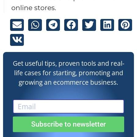
online stores.
Get useful tips, proven tools and real-
life cases for starting, promoting and
growing an ecommerce business.
Subscribe to newsletter