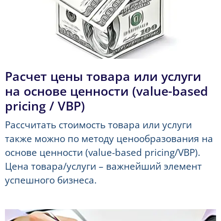
Расчет цены товара или услуги
на основе ценности (value-based
pricing / VBP)
Рассчитать стоимость товара или услуги
также можно по методу ценообразования на
основе ценности (value-based pricing/VBP).
Цена товара/услуги – важнейший элемент
успешного бизнеса.