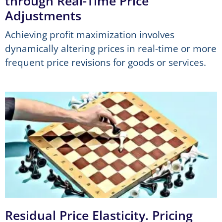
through Real-Time Price
Adjustments
Achieving profit maximization involves
dynamically altering prices in real-time or more
frequent price revisions for goods or services.
Residual Price Elasticity. Pricing