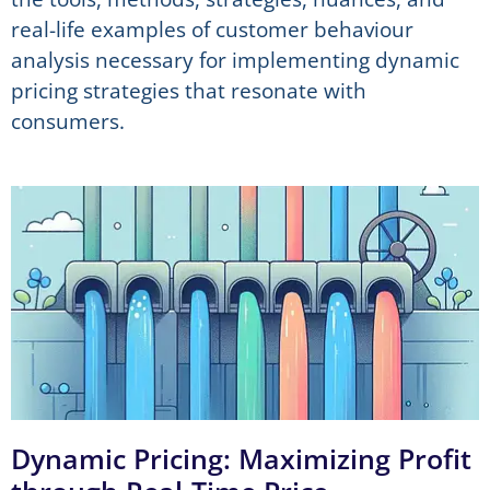
real-life examples of customer behaviour
analysis necessary for implementing dynamic
pricing strategies that resonate with
consumers.
Dynamic Pricing: Maximizing Profit