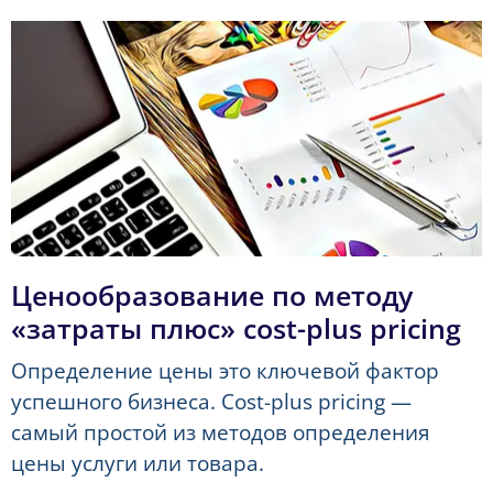
Ценообразование по методу
«затраты плюс» cost-plus pricing
Определение цены это ключевой фактор
успешного бизнеса. Cost-plus pricing —
самый простой из методов определения
цены услуги или товара.