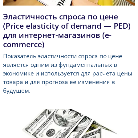
Эластичность спроса по цене
(Price elasticity of demand — PED)
для интернет-магазинов (e-
commerce)
Показатель эластичности спроса по цене
является одним из фундаментальных в
экономике и используется для расчета цены
товара и для прогноза ее изменения в
будущем.