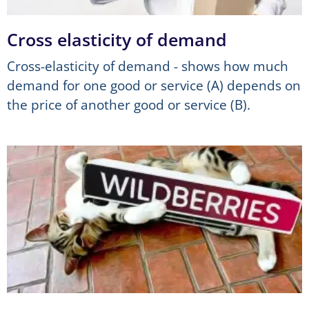
Cross elasticity of demand
Cross-elasticity of demand - shows how much
demand for one good or service (A) depends on
the price of another good or service (B).