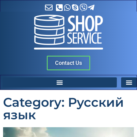
Contact Us
Category: Русский
язык