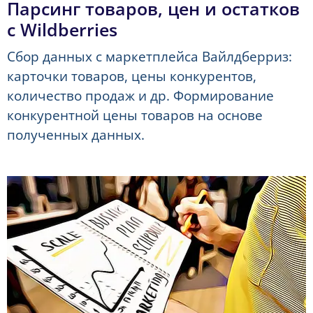
Парсинг товаров, цен и остатков
с Wildberries
Сбор данных с маркетплейса Вайлдберриз:
карточки товаров, цены конкурентов,
количество продаж и др. Формирование
конкурентной цены товаров на основе
полученных данных.