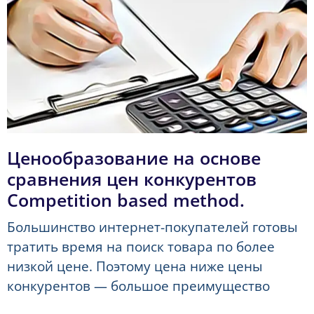
Ценообразование на основе
сравнения цен конкурентов
Competition based method.
Большинство интернет-покупателей готовы
тратить время на поиск товара по более
низкой цене. Поэтому цена ниже цены
конкурентов — большое преимущество