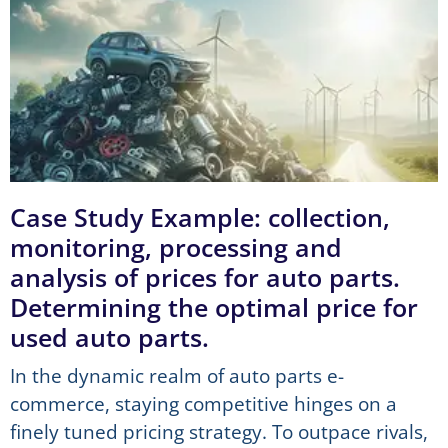
Case Study Example: collection,
monitoring, processing and
analysis of prices for auto parts.
Determining the optimal price for
used auto parts.
In the dynamic realm of auto parts e-
commerce, staying competitive hinges on a
finely tuned pricing strategy. To outpace rivals,