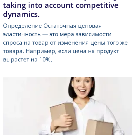
taking into account competitive
dynamics.
Определение Остаточная ценовая
эластичность — это мера зависимости
спроса на товар от изменения цены того же
товара. Например, если цена на продукт
вырастет на 10%,